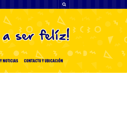
Y NOTICIAS
CONTACTO Y UBICACIÓN
[facebook-feed-list]