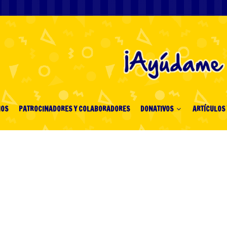
IOS
PATROCINADORES Y COLABORADORES
DONATIVOS
ARTÍCULOS 
ulsuz Fırlanmalarını