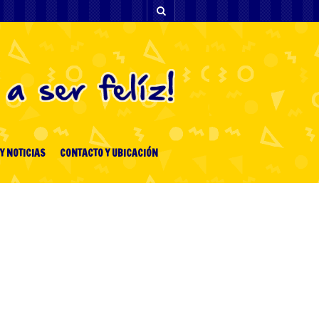
Y NOTICIAS
CONTACTO Y UBICACIÓN
[facebook-feed-list]