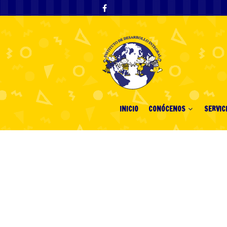
INICIO
CONÓCENOS
SERVIC
1xbet Kazino P