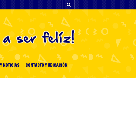
Y NOTICIAS
CONTACTO Y UBICACIÓN
[facebook-feed-list]