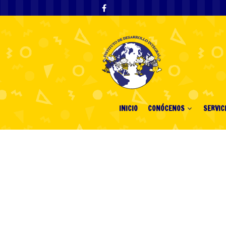
INICIO
CONÓCENOS
SERVIC
Fortunes Favor