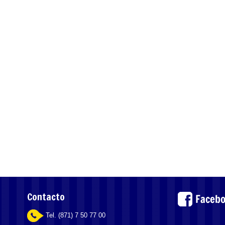
Contacto
Tel. (871) 7 50 77 00