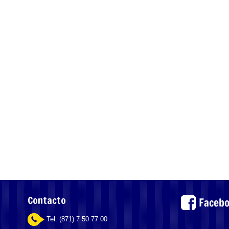
Contacto
Tel. (871) 7 50 77 00