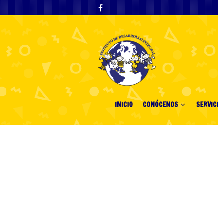
INICIO
CONÓCENOS
SERVIC
1xBet Online 