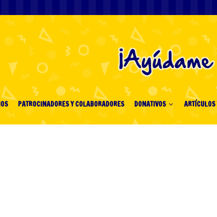
IOS
PATROCINADORES Y COLABORADORES
DONATIVOS
ARTÍCULOS 
Your Comprehensive