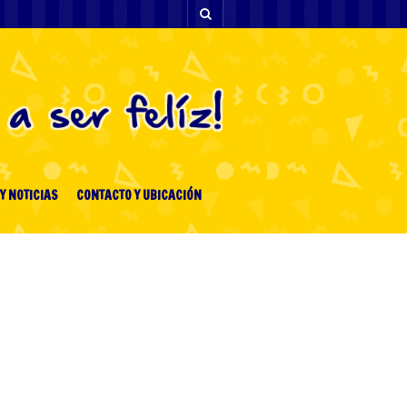
Y NOTICIAS
CONTACTO Y UBICACIÓN
[facebook-feed-list]