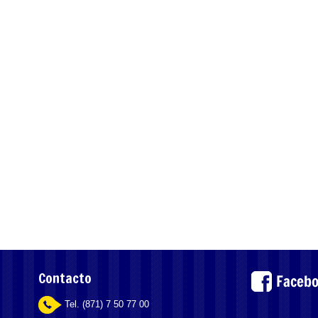
Contacto
Tel. (871) 7 50 77 00