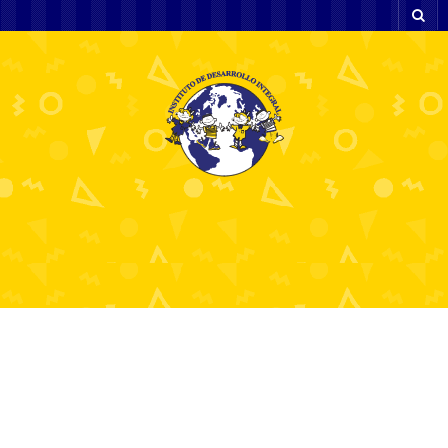
Udenlandske Online Casino Uden
Casinoer En Dybtgående Guide
3 julio, 2026
onlinecasinogame30711