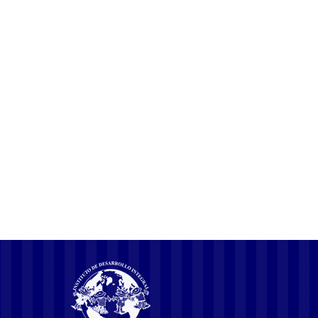
COMPARTIR ESTA PUBLICACION
Azərbaycanda idman mərc oyunlarının
yeni üfüqləri: Mobil1xbet platforması
Casino Uden ROFUS med Hurtig Udbetaling – Spil Med
Tillid