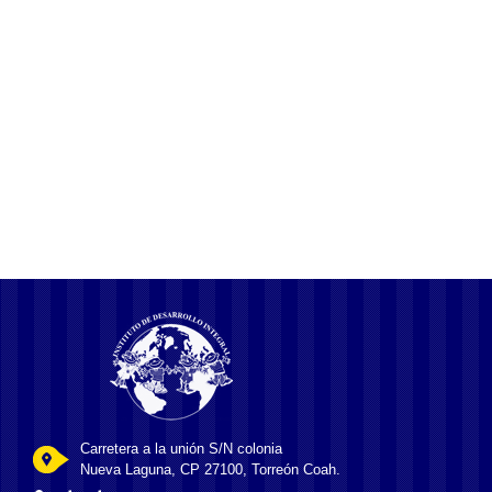
Casinos Online en Chile: Ranking de los Mejores Sitios para Jugar
Si eres un aficionado a los juegos de azar, probablemente ya
estés familiarizado con los Casinos Online Chile: Ranking De
Sitios Confiables Para Jugar En 2026 casinos online chile. Con la
evolución de la tecnología, estos sitios han ganado una gran
popularidad en los
Carretera a la unión S/N colonia
Nueva Laguna, CP 27100, Torreón Coah.