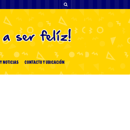
Y NOTICIAS
CONTACTO Y UBICACIÓN