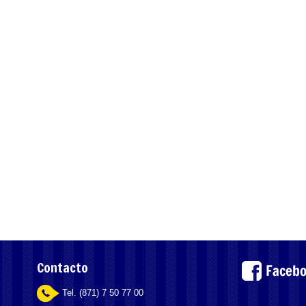
Contacto
Tel. (871) 7 50 77 00