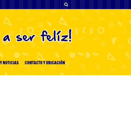
Y NOTICIAS
CONTACTO Y UBICACIÓN
[facebook-feed-list]