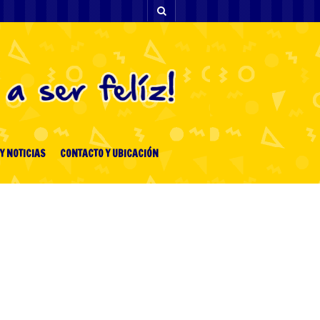
Y NOTICIAS
CONTACTO Y UBICACIÓN
[facebook-feed-list]