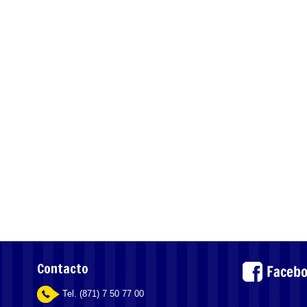
Contacto
Tel. (871) 7 50 77 00