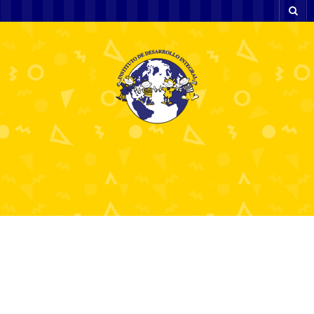
NEO bet Wettbonus
2025 Neukundenbonus