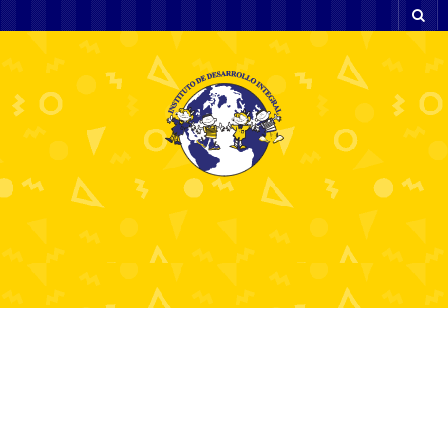
Oplev spilmulighederne hos casino
uden ROFUS
3 julio, 2026
onlinecasinogame30711