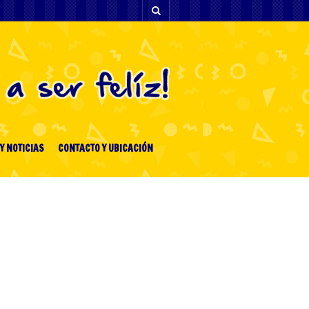
Y NOTICIAS
CONTACTO Y UBICACIÓN
ENTRADAS RECIENTES