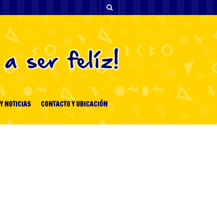
Y NOTICIAS
CONTACTO Y UBICACIÓN
ENTRADAS RECIENTES