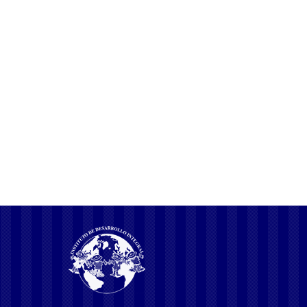
Richy Leo Online Casino UK Your Guide
to Winning Big
The Ultimate Experience at Rolling Slots Casino &
Sportsbook