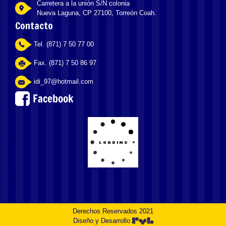
Carretera a la unión S/N colonia
Nueva Laguna, CP 27100, Torreón Coah.
Contacto
Tel. (871) 7 50 77 00
Fax. (871) 7 50 86 97
idi_97@hotmail.com
Derechos Reservados 2021
Diseño y Desarrollo