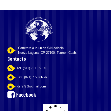
Carretera a la unión S/N colonia
Nueva Laguna, CP 27100, Torreón Coah.
Contacto
Tel. (871) 7 50 77 00
Fax. (871) 7 50 86 97
idi_97@hotmail.com