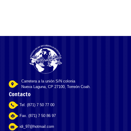
Carretera a la unión S/N colonia
Nueva Laguna, CP 27100, Torreón Coah.
Contacto
Tel. (871) 7 50 77 00
Fax. (871) 7 50 86 97
idi_97@hotmail.com