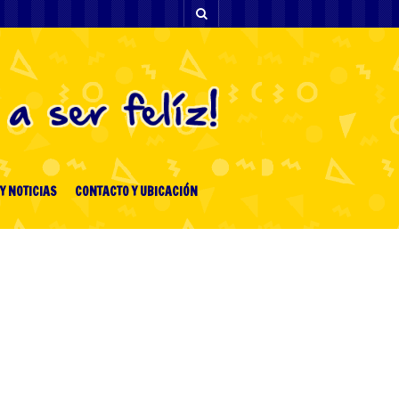
Y NOTICIAS
CONTACTO Y UBICACIÓN
ENTRADAS RECIENTES