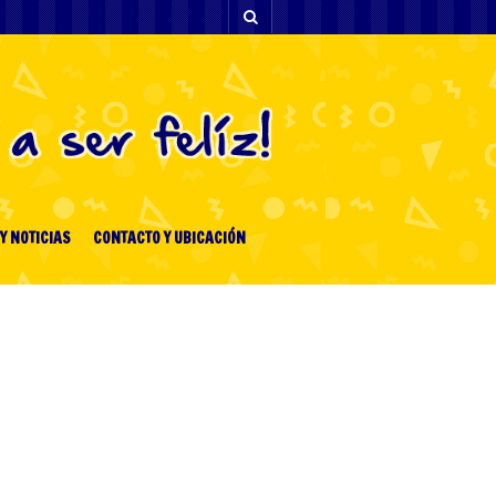
Y NOTICIAS
CONTACTO Y UBICACIÓN
ENTRADAS RECIENTES