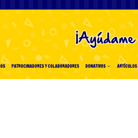
IOS
PATROCINADORES Y COLABORADORES
DONATIVOS
ARTÍCULOS 
, জীবন এবং সম্পর্ক