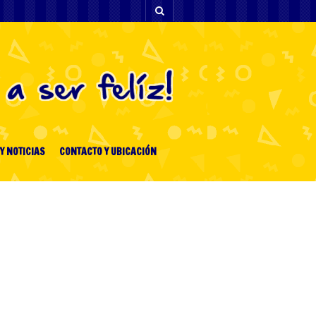
Y NOTICIAS
CONTACTO Y UBICACIÓN
ENTRADAS RECIENTES