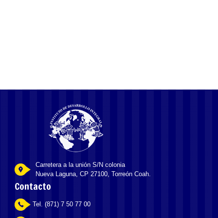
Genuine_connections_flourish_with_luckystar_app_and_shared_exper
Carretera a la unión S/N colonia
Nueva Laguna, CP 27100, Torreón Coah.
Contacto
Tel. (871) 7 50 77 00