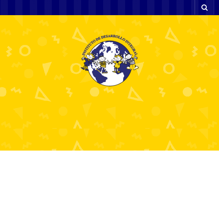
What to know about deposits and
withdrawals at Online Pokies New
Zealand casinos in