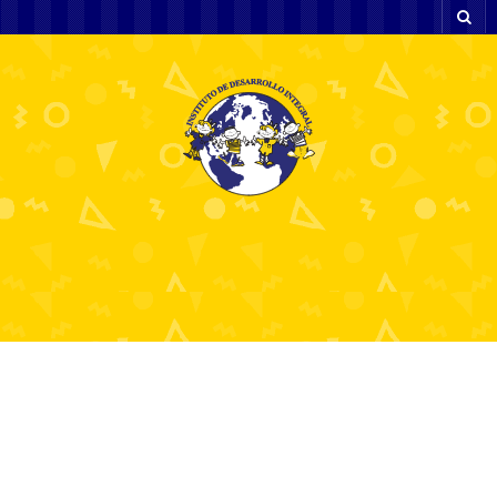
Vive la emoción en 1Win: El casino que
brilla, Apuesta por el éxito
9 agosto, 2024
News