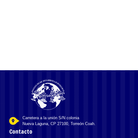
автоматы, live казино интернет
Dragon официальный сайт — Выигрывайте здесь,
live казино интернет
Carretera a la unión S/N colonia
Nueva Laguna, CP 27100, Torreón Coah.
Contacto