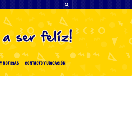
Y NOTICIAS
CONTACTO Y UBICACIÓN
ENTRADAS RECIENTES