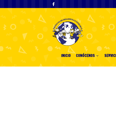
INICIO
CONÓCENOS
SERVIC
Vision out of H
deposit bonus 
inside the Tria