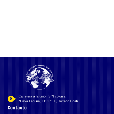
1win casino and sportsbook in India.3606
Best Non Gamstop Casino UK Reviews and Rankings
for 2025.2266 (2)
Carretera a la unión S/N colonia
Nueva Laguna, CP 27100, Torreón Coah.
Contacto