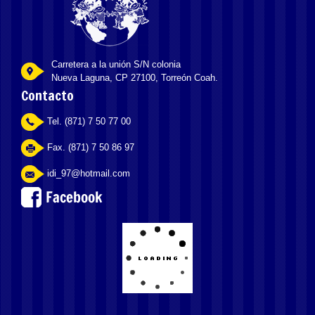
Carretera a la unión S/N colonia
Nueva Laguna, CP 27100, Torreón Coah.
Contacto
Tel. (871) 7 50 77 00
Fax. (871) 7 50 86 97
idi_97@hotmail.com