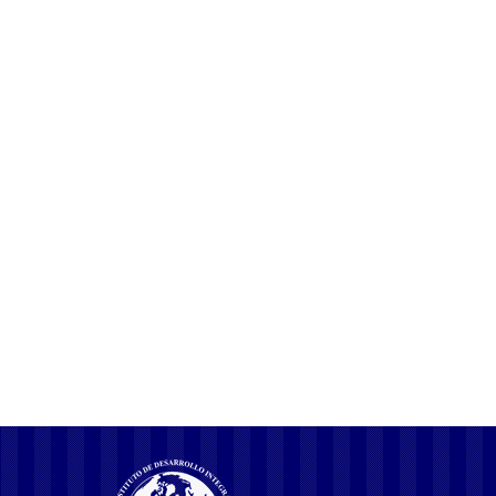
passer til dine behov. Uanset om du er en erfaren spiller eller en
nybegynder, vil de mange muligheder, der findes i den online
spilleverden, helt sikkert kunne imødekomme dine forventninger.
COMPARTIR ESTA PUBLICACION
Nye Danske Online Casinoer Din Guide til
Spiloplevelser
Oplev det Bedste Dansk Casino uden Rofus