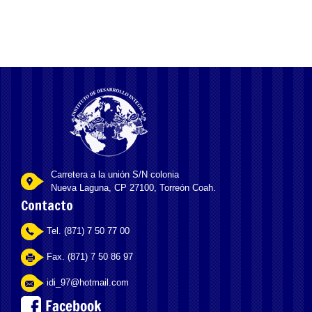
Carretera a la unión S/N colonia
Nueva Laguna, CP 27100, Torreón Coah.
Contacto
Tel. (871) 7 50 77 00
Fax. (871) 7 50 86 97
idi_97@hotmail.com