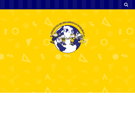
Топ онлайн казино Как выбрать
лучшее место для игры 608641036
6 julio, 2026
casinoonline3