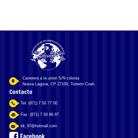
Carretera a la unión S/N colonia
Nueva Laguna, CP 27100, Torreón Coah.
Contacto
Tel. (871) 7 50 77 00
Fax. (871) 7 50 86 97
idi_97@hotmail.com