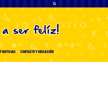
Y NOTICIAS
CONTACTO Y UBICACIÓN
ENTRADAS RECIENTES