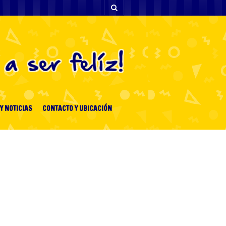
Y NOTICIAS
CONTACTO Y UBICACIÓN
ENTRADAS RECIENTES