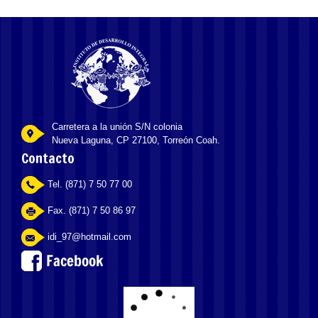
Carretera a la unión S/N colonia
Nueva Laguna, CP 27100, Torreón Coah.
Contacto
Tel. (871) 7 50 77 00
Fax. (871) 7 50 86 97
idi_97@hotmail.com