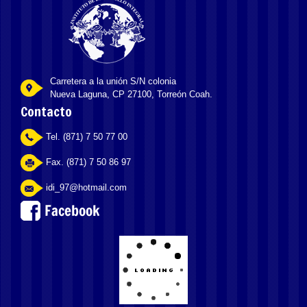
Carretera a la unión S/N colonia
Nueva Laguna, CP 27100, Torreón Coah.
Contacto
Tel. (871) 7 50 77 00
Fax. (871) 7 50 86 97
idi_97@hotmail.com