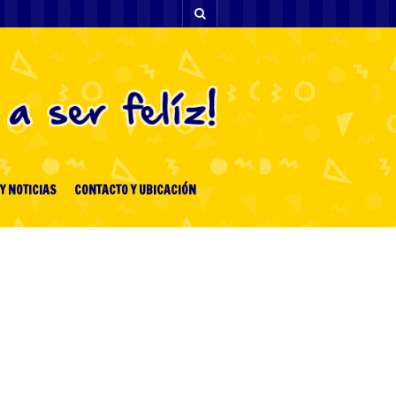
Y NOTICIAS
CONTACTO Y UBICACIÓN
ENTRADAS RECIENTES