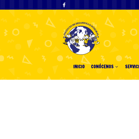
INICIO
CONÓCENOS
SERVIC
Pin Up Azərbay
Oyunlarında Ən