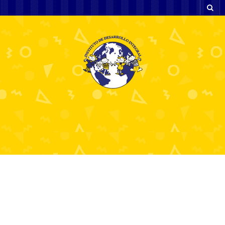
Oplev Verdenen af Online Casino Spil,
Bonusser og Sikkerhed
6 julio, 2026
casinoslotgame6072