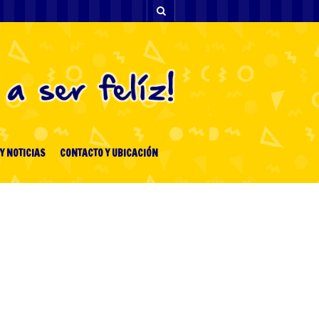
Y NOTICIAS
CONTACTO Y UBICACIÓN
ENTRADAS RECIENTES