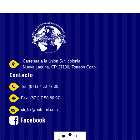
Carretera a la unión S/N colonia
Nueva Laguna, CP 27100, Torreón Coah.
Contacto
Tel. (871) 7 50 77 00
Fax. (871) 7 50 86 97
idi_97@hotmail.com