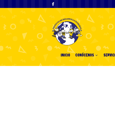
INICIO
CONÓCENOS
SERVIC
OLIMP онлайн
промокоды, 