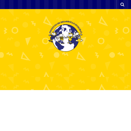
No KYC Casinos: The Real Deal on
Gambling Without Identity Checks
8 julio, 2026
No KYC Casinos