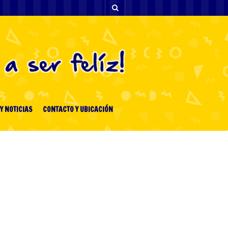
Y NOTICIAS
CONTACTO Y UBICACIÓN
ENTRADAS RECIENTES