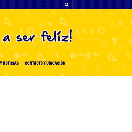
Y NOTICIAS
CONTACTO Y UBICACIÓN
ENTRADAS RECIENTES