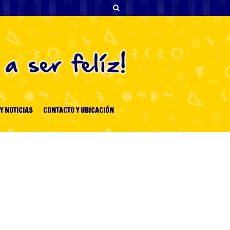
Y NOTICIAS
CONTACTO Y UBICACIÓN
ENTRADAS RECIENTES