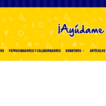
IOS
PATROCINADORES Y COLABORADORES
DONATIVOS
ARTÍCULOS 
e Casino UK –
 Thrill of Gaming