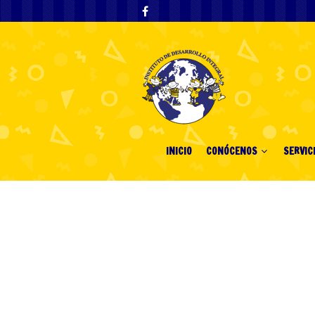
INICIO
CONÓCENOS
SERVIC
Napoleon Onlin
Experience the