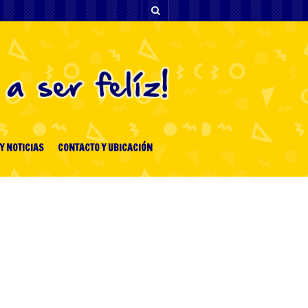
Y NOTICIAS
CONTACTO Y UBICACIÓN
ENTRADAS RECIENTES