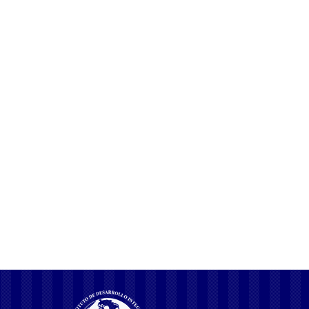
COMPARTIR ESTA PUBLICACION
Glory casino platformu haqqında hər şey
– Glory casino nədir və əsas
xüsusiyyətləri nələrdir?
Mostbet – Mostbet Voleybol Mərcləri – Sərbəst Oyunçu
Nə Deməkdir? – Beysbol Mərcləri – Mostbet-də
«Innings» və «Strike» Anlayışları