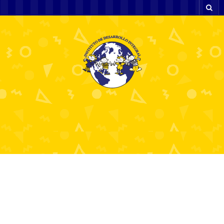
Mostbet Fantaziya Liqaları – Mostbet
Fantaziya Turnirlərində İştirak Üçün 5
Əsas Addım