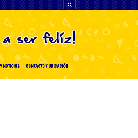
Y NOTICIAS
CONTACTO Y UBICACIÓN
ENTRADAS RECIENTES