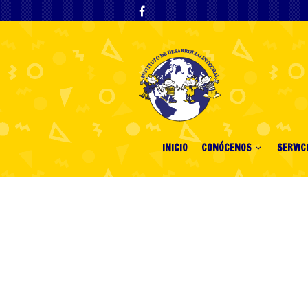
INICIO
CONÓCENOS
SERVIC
mobil1xbet.com
yaxşı idman mə