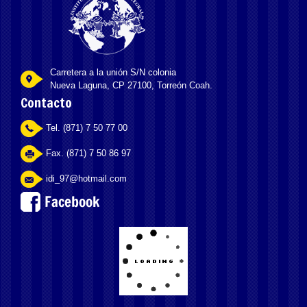
Carretera a la unión S/N colonia
Nueva Laguna, CP 27100, Torreón Coah.
Contacto
Tel. (871) 7 50 77 00
Fax. (871) 7 50 86 97
idi_97@hotmail.com