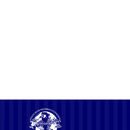
COMPARTIR ESTA PUBLICACION
NetEnt Twin Spin Kostenlos aufführen
abzüglich Registrierung
Ultimate Hot Automatenspiel EGT Interactive Slot
Spiele für nüsse