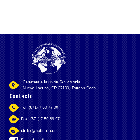
Carretera a la unión S/N colonia
Nueva Laguna, CP 27100, Torreón Coah.
Contacto
Tel. (871) 7 50 77 00
Fax. (871) 7 50 86 97
idi_97@hotmail.com